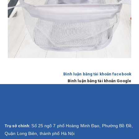
Bình luận bằng tài khoản facebook
Bình luận bằng tài khoản Google
CÔNG TY TNHH POMO QUỐC TẾ
Số 25 ngõ 7 phố Hoàng Minh Đạo, Phường Bồ Đề,
Trụ sở chính:
Quận Long Biên, thành phố Hà Nội