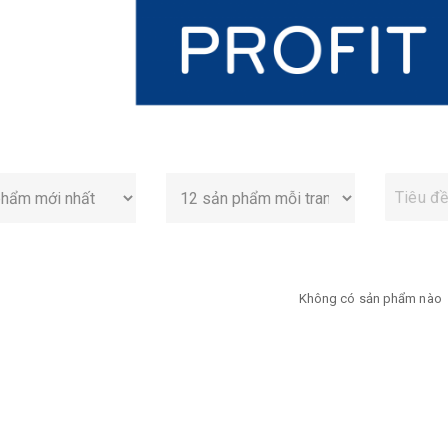
Không có sản phẩm nào