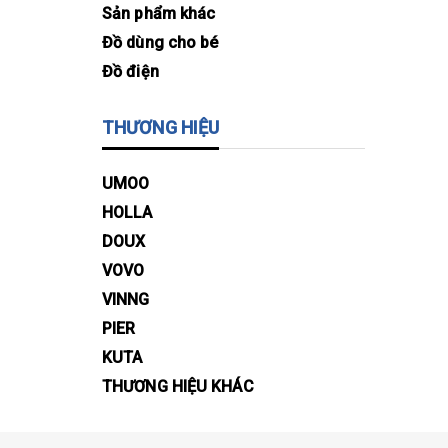
Sản phẩm khác
Đồ dùng cho bé
Đồ điện
THƯƠNG HIỆU
UMOO
HOLLA
DOUX
VOVO
VINNG
PIER
KUTA
THƯƠNG HIỆU KHÁC