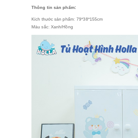
Thông tin sản phẩm:
Kích thước sản phẩm: 79*38*155cm
Màu sắc: Xanh/Hồng