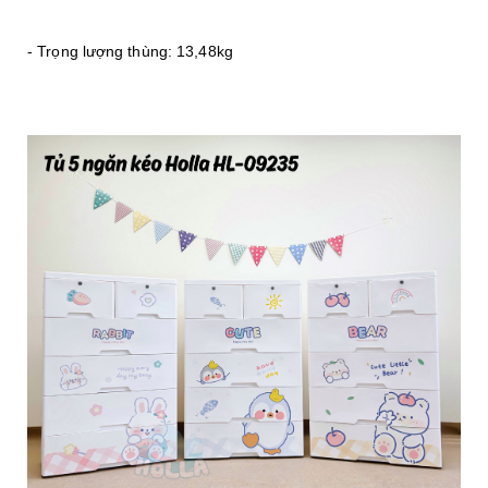
- Trọng lượng thùng: 13,48kg