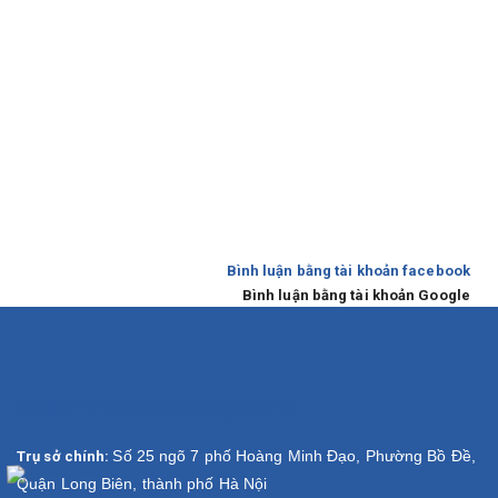
Bình luận bằng tài khoản facebook
Bình luận bằng tài khoản Google
CÔNG TY TNHH POMO QUỐC TẾ
Số 25 ngõ 7 phố Hoàng Minh Đạo, Phường Bồ Đề,
Trụ sở chính:
Quận Long Biên, thành phố Hà Nội